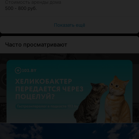
Стоимость аренды дома
500 - 800 руб.
Показать ещё
Часто просматривают