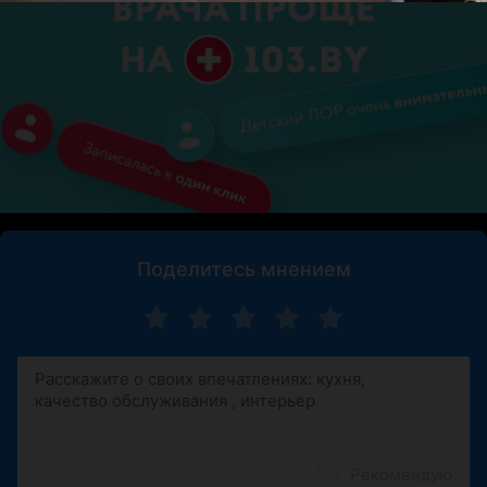
Поделитесь мнением
Рекомендую